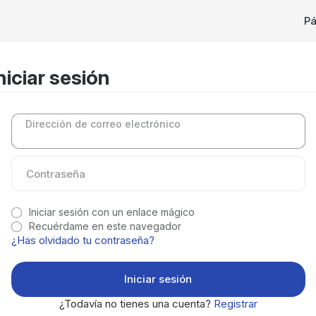
Pá
niciar sesión
Dirección de correo electrónico
Iniciar sesión con un enlace mágico
Recuérdame en este navegador
¿Has olvidado tu contraseña?
¿Todavía no tienes una cuenta?
Registrar