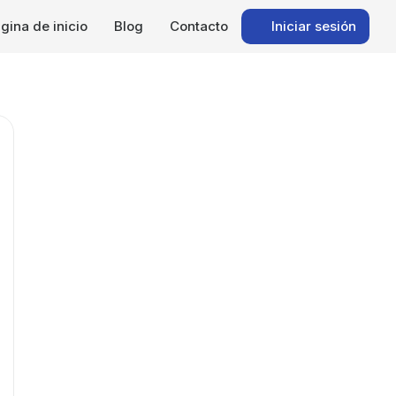
gina de inicio
Blog
Contacto
Iniciar sesión